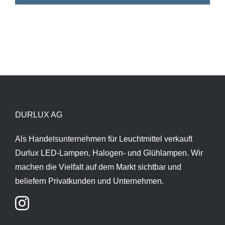
DURLUX AG
Als Handelsunternehmen für Leuchtmittel verkauft
Durlux LED-Lampen, Halogen- und Glühlampen. Wir
machen die Vielfalt auf dem Markt sichtbar und
beliefern Privatkunden und Unternehmen.