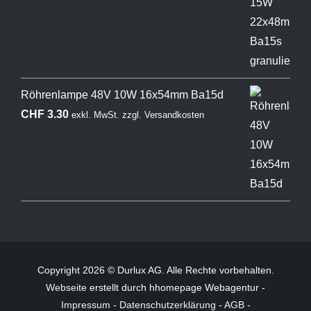
Röhrenlampe 48V 10W 16x54mm Ba15d
CHF
3.30
exkl. MwSt.
zzgl.
Versandkosten
Copyright 2026 © Durlux AG. Alle Rechte vorbehalten.
Webseite
erstellt durch hhomepage Webagentur -
Impressum
-
Datenschutzerklärung
-
AGB
-