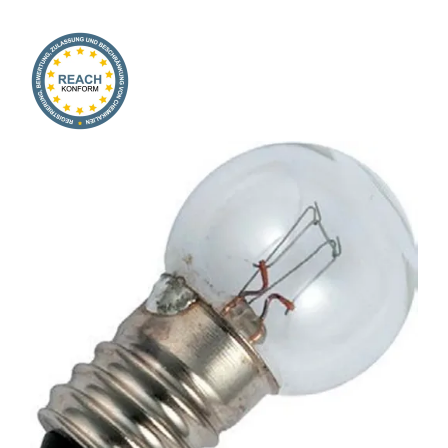
Onlineshop