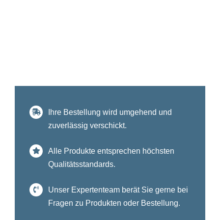
Ihre Bestellung wird umgehend und
zuverlässig verschickt.
Alle Produkte entsprechen höchsten
Qualitätsstandards.
Unser Expertenteam berät Sie gerne bei
Fragen zu Produkten oder Bestellung.