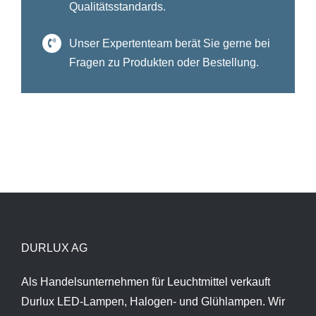
Qualitätsstandards.
Unser Expertenteam berät Sie gerne bei
Fragen zu Produkten oder Bestellung.
DURLUX AG
Als Handelsunternehmen für Leuchtmittel verkauft
Durlux LED-Lampen, Halogen- und Glühlampen. Wir