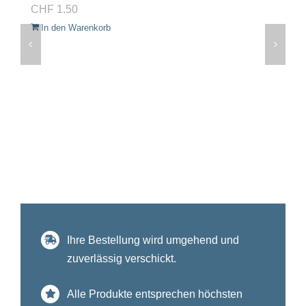
CHF
1.50
In den Warenkorb
Ihre Bestellung wird umgehend und
zuverlässig verschickt.
Alle Produkte entsprechen höchsten