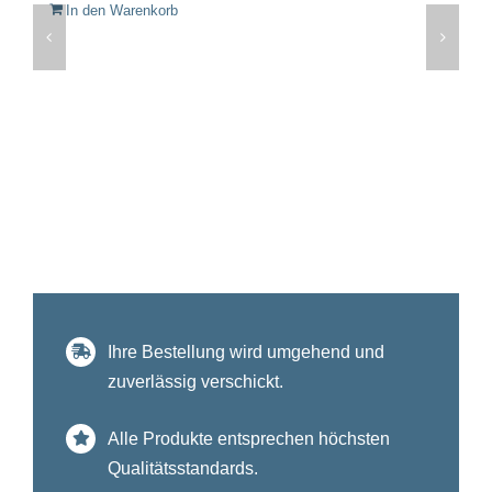
In den Warenkorb
Ihre Bestellung wird umgehend und
zuverlässig verschickt.
Alle Produkte entsprechen höchsten
Qualitätsstandards.