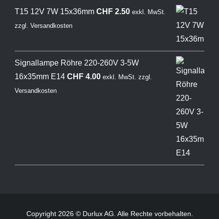
T15 12V 7W 15x36mm
CHF
2.50
exkl. MwSt.
zzgl.
Versandkosten
Signallampe Röhre 220-260V 3-5W
16x35mm E14
CHF
4.00
exkl. MwSt.
zzgl.
Versandkosten
Copyright 2026 © Durlux AG. Alle Rechte vorbehalten.