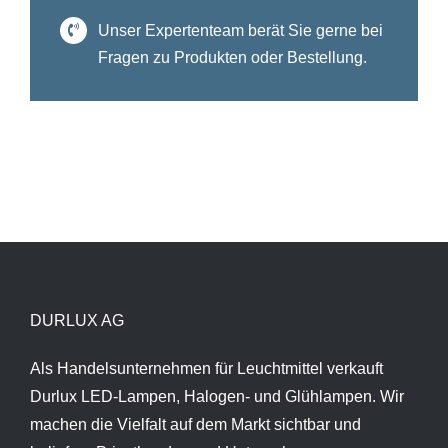
Unser Expertenteam berät Sie gerne bei
Fragen zu Produkten oder Bestellung.
DURLUX AG
Als Handelsunternehmen für Leuchtmittel verkauft
Durlux LED-Lampen, Halogen- und Glühlampen. Wir
machen die Vielfalt auf dem Markt sichtbar und