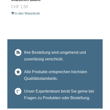
CHF
1.50
In den Warenkorb
Ihre Bestellung wird umgehend und
zuverlässig verschickt.
Alle Produkte entsprechen höchsten
Qualitätsstandards.
Unser Expertenteam berät Sie gerne bei
Fragen zu Produkten oder Bestellung.