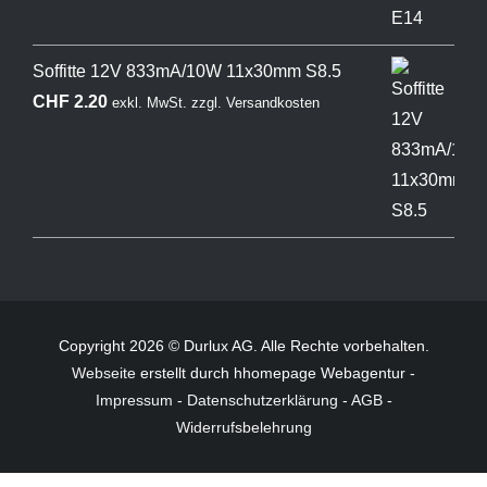
Soffitte 12V 833mA/10W 11x30mm S8.5
CHF
2.20
exkl. MwSt.
zzgl.
Versandkosten
Copyright 2026 © Durlux AG. Alle Rechte vorbehalten.
Webseite
erstellt durch hhomepage Webagentur -
Impressum
-
Datenschutzerklärung
-
AGB
-
Widerrufsbelehrung