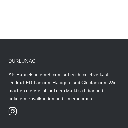
DURLUX AG
Als Handelsunternehmen für Leuchtmittel verkauft
Durlux LED-Lampen, Halogen- und Glühlampen. Wir
machen die Vielfalt auf dem Markt sichtbar und
beliefern Privatkunden und Unternehmen.