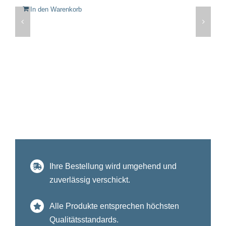
In den Warenkorb
Ihre Bestellung wird umgehend und
zuverlässig verschickt.
Alle Produkte entsprechen höchsten
Qualitätsstandards.