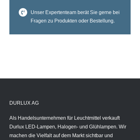
Unser Expertenteam berät Sie gerne bei
Fragen zu Produkten oder Bestellung.
DURLUX AG
Als Handelsunternehmen für Leuchtmittel verkauft
Durlux LED-Lampen, Halogen- und Glühlampen. Wir
machen die Vielfalt auf dem Markt sichtbar und