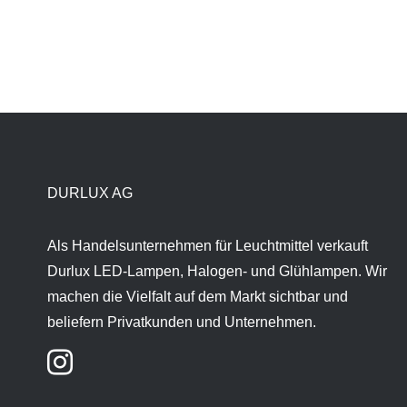
DURLUX AG
Als Handelsunternehmen für Leuchtmittel verkauft
Durlux LED-Lampen, Halogen- und Glühlampen. Wir
machen die Vielfalt auf dem Markt sichtbar und
beliefern Privatkunden und Unternehmen.