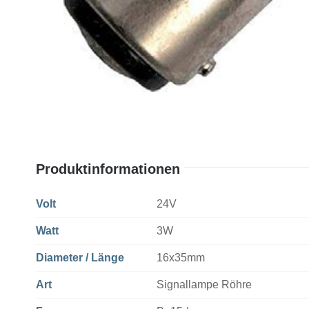
Produktinformationen
Volt
24V
Watt
3W
Diameter / Länge
16x35mm
Art
Signallampe Röhre