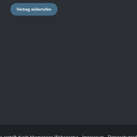
Vertrag widerrufen