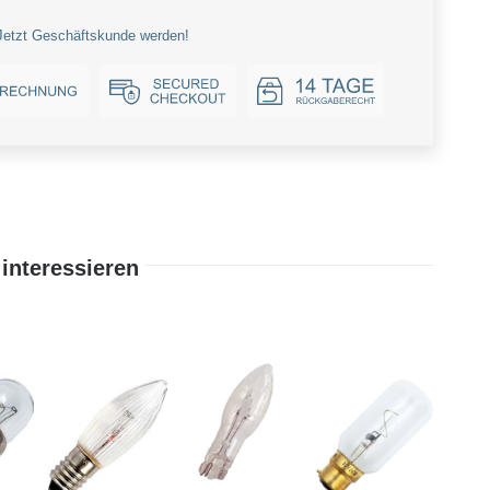
Jetzt Geschäftskunde werden!
interessieren