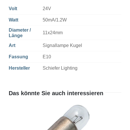
Volt
24V
Watt
50mA/1.2W
Diameter /
11x24mm
Länge
Art
Signallampe Kugel
Fassung
E10
Hersteller
Schiefer Lighting
Das könnte Sie auch interessieren