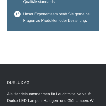
Qualitätsstandards.
Unser Expertenteam berät Sie gerne bei
Fragen zu Produkten oder Bestellung.
DURLUX AG
Als Handelsunternehmen für Leuchtmittel verkauft
Durlux LED-Lampen, Halogen- und Glühlampen. Wir