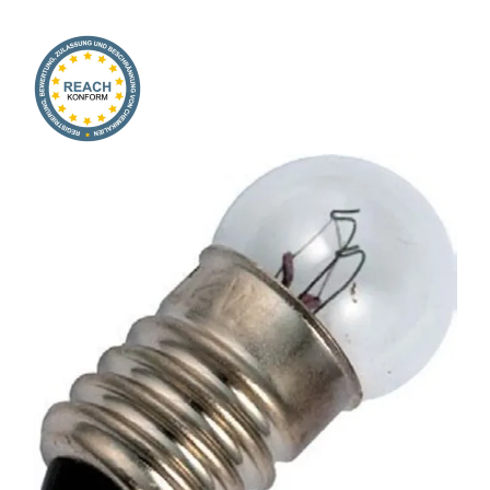
Onlineshop