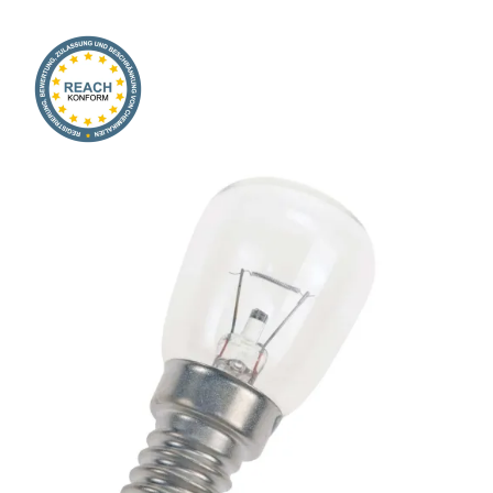
Onlineshop