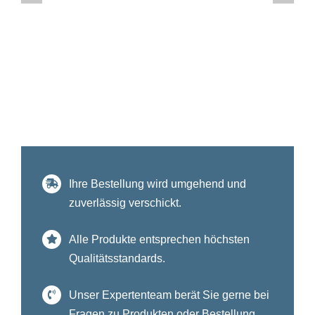
Ihre Bestellung wird umgehend und
zuverlässig verschickt.
Alle Produkte entsprechen höchsten
Qualitätsstandards.
Unser Expertenteam berät Sie gerne bei
Fragen zu Produkten oder Bestellung.