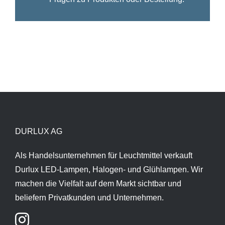
DURLUX AG
Als Handelsunternehmen für Leuchtmittel verkauft
Durlux LED-Lampen, Halogen- und Glühlampen. Wir
machen die Vielfalt auf dem Markt sichtbar und
beliefern Privatkunden und Unternehmen.