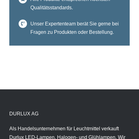
Qualitätsstandards.
Unser Expertenteam berät Sie gerne bei
Fragen zu Produkten oder Bestellung.
DURLUX AG
Als Handelsunternehmen für Leuchtmittel verkauft
Durlux LED-Lampen, Halogen- und Glühlampen. Wir