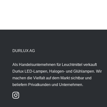
DURLUX AG
Als Handelsunternehmen für Leuchtmittel verkauft
Durlux LED-Lampen, Halogen- und Glühlampen. Wir
machen die Vielfalt auf dem Markt sichtbar und
beliefern Privatkunden und Unternehmen.