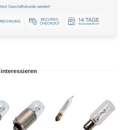
Jetzt Geschäftskunde werden!
interessieren