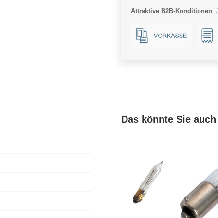
Attraktive B2B-Konditionen
:
Das könnte Sie auch 