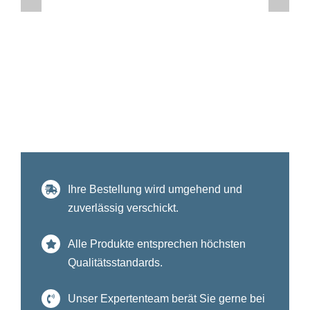
Ihre Bestellung wird umgehend und
zuverlässig verschickt.
Alle Produkte entsprechen höchsten
Qualitätsstandards.
Unser Expertenteam berät Sie gerne bei