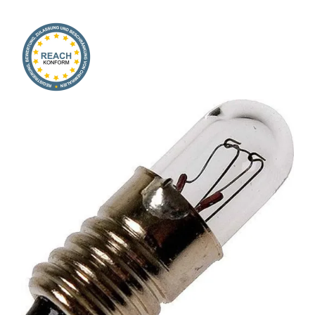
Onlineshop