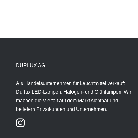
DURLUX AG
Als Handelsunternehmen für Leuchtmittel verkauft
Durlux LED-Lampen, Halogen- und Glühlampen. Wir
machen die Vielfalt auf dem Markt sichtbar und
beliefern Privatkunden und Unternehmen.