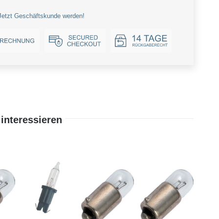
Jetzt Geschäftskunde werden!
interessieren