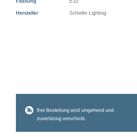
Fassung
E10
Hersteller
Schiefer Lighting
Ihre Bestellung wird umgehend und
zuverlässig verschickt.