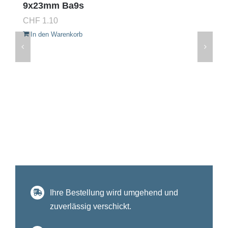
9x23mm Ba9s
CHF
1.10
In den Warenkorb
Ihre Bestellung wird umgehend und
zuverlässig verschickt.