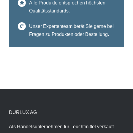
Alle Produkte entsprechen höchsten
Qualitätsstandards.
Unser Expertenteam berät Sie gerne bei
Fragen zu Produkten oder Bestellung.
DURLUX AG
Als Handelsunternehmen für Leuchtmittel verkauft