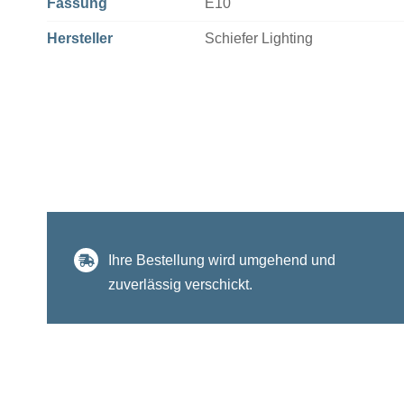
Fassung
E10
Hersteller
Schiefer Lighting
Ihre Bestellung wird umgehend und
zuverlässig verschickt.