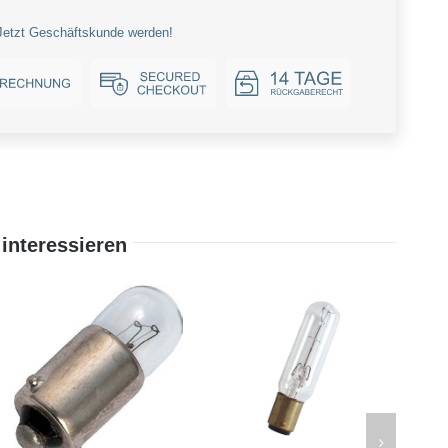
Jetzt Geschäftskunde werden!
interessieren