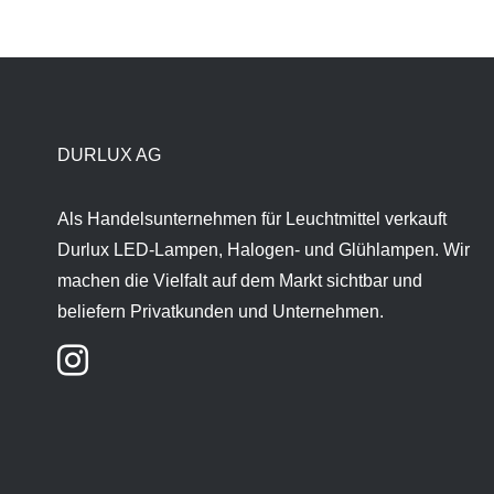
DURLUX AG
Als Handelsunternehmen für Leuchtmittel verkauft
Durlux LED-Lampen, Halogen- und Glühlampen. Wir
machen die Vielfalt auf dem Markt sichtbar und
beliefern Privatkunden und Unternehmen.