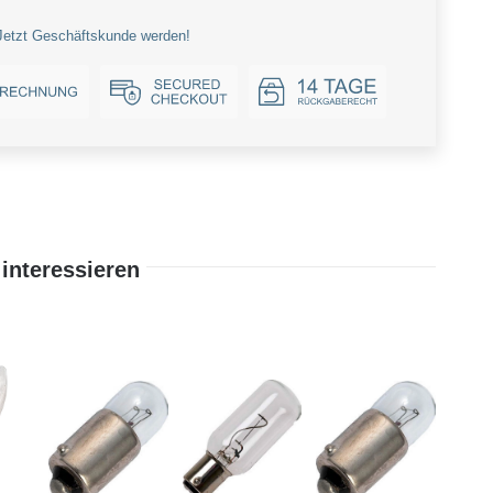
Jetzt Geschäftskunde werden!
interessieren