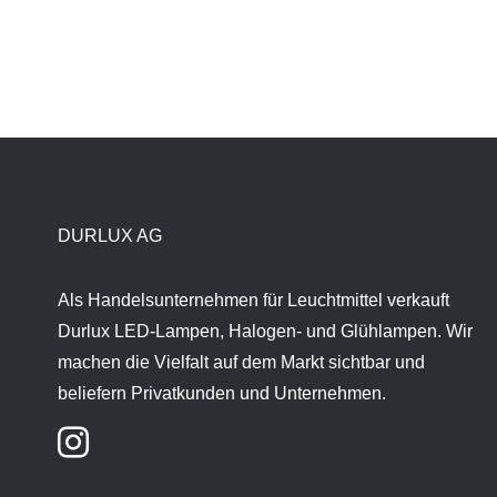
DURLUX AG
Als Handelsunternehmen für Leuchtmittel verkauft
Durlux LED-Lampen, Halogen- und Glühlampen. Wir
machen die Vielfalt auf dem Markt sichtbar und
beliefern Privatkunden und Unternehmen.