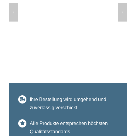
Ihre Bestellung wird umgehend und
zuverlässig verschickt.
Alle Produkte entsprechen höchsten
Qualitätsstandards.