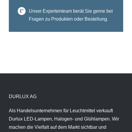
Unser Expertenteam berät Sie gerne bei
Fragen zu Produkten oder Bestellung.
DURLUX AG
Als Handelsunternehmen für Leuchtmittel verkauft
Durlux LED-Lampen, Halogen- und Glühlampen. Wir
machen die Vielfalt auf dem Markt sichtbar und