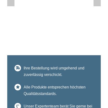
Ihre Bestellung wird umgehend und
zuverlässig verschickt.
Alle Produkte entsprechen höchsten
Qualitätsstandards.
Unser Expertenteam berät Sie gerne bei