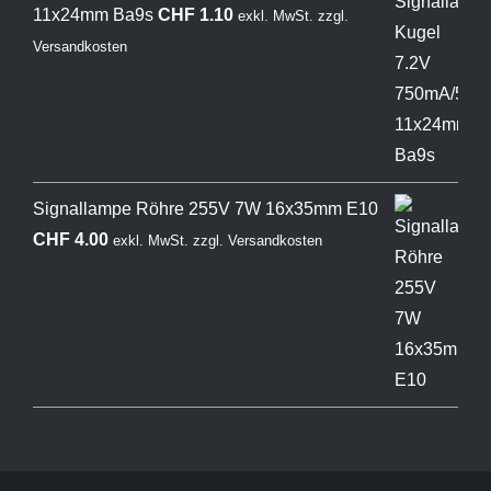
11x24mm Ba9s
CHF
1.10
exkl. MwSt.
zzgl.
Versandkosten
Signallampe Röhre 255V 7W 16x35mm E10
CHF
4.00
exkl. MwSt.
zzgl.
Versandkosten