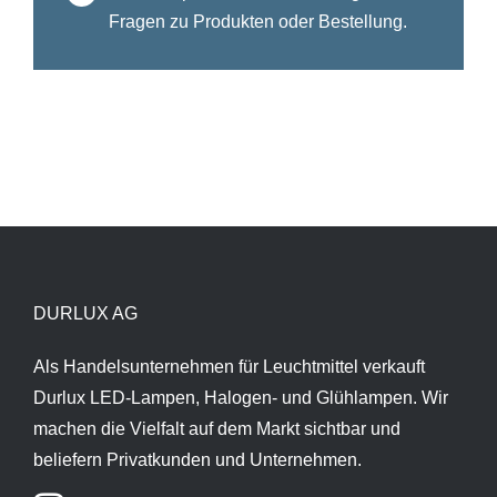
Fragen zu Produkten oder Bestellung.
DURLUX AG
Als Handelsunternehmen für Leuchtmittel verkauft
Durlux LED-Lampen, Halogen- und Glühlampen. Wir
machen die Vielfalt auf dem Markt sichtbar und
beliefern Privatkunden und Unternehmen.