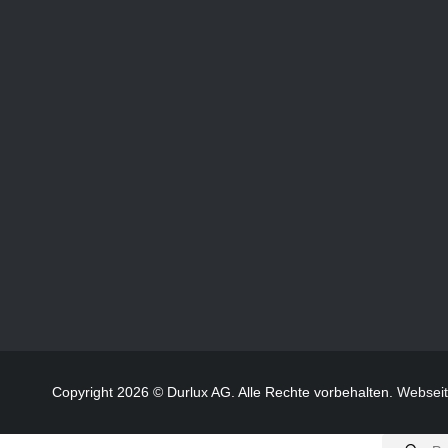
Copyright 2026 © Durlux AG. Alle Rechte vorbehalten.
Websei
Products