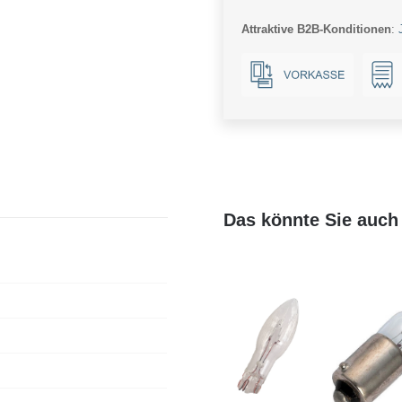
Menge
Attraktive B2B-Konditionen
:
Das könnte Sie auch 