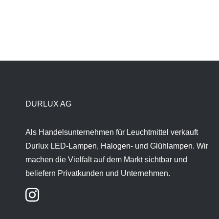
DURLUX AG
Als Handelsunternehmen für Leuchtmittel verkauft
Durlux LED-Lampen, Halogen- und Glühlampen. Wir
machen die Vielfalt auf dem Markt sichtbar und
beliefern Privatkunden und Unternehmen.