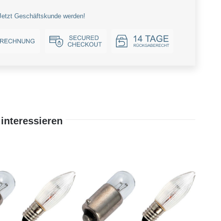
Jetzt Geschäftskunde werden!
interessieren