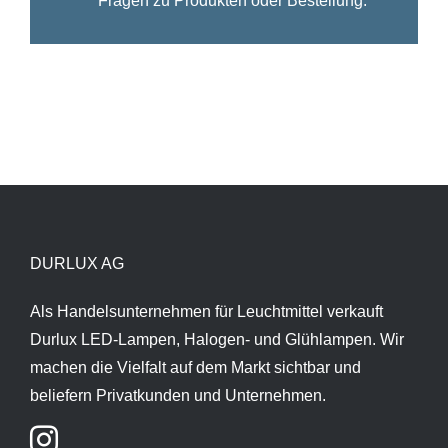
Fragen zu Produkten oder Bestellung.
DURLUX AG
Als Handelsunternehmen für Leuchtmittel verkauft
Durlux LED-Lampen, Halogen- und Glühlampen. Wir
machen die Vielfalt auf dem Markt sichtbar und
beliefern Privatkunden und Unternehmen.