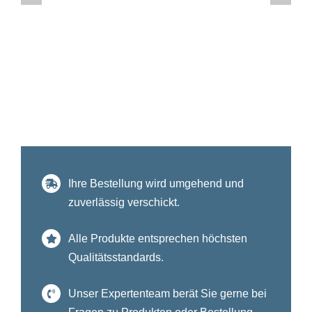
Ihre Bestellung wird umgehend und
zuverlässig verschickt.
Alle Produkte entsprechen höchsten
Qualitätsstandards.
Unser Expertenteam berät Sie gerne bei