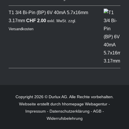
T1 3/4 Bi-Pin (BP) 6V 40mA 5.7x16mm
3.17mm
CHF
2.00
exkl. MwSt.
zzgl.
Versandkosten
Copyright 2026 © Durlux AG. Alle Rechte vorbehalten.
Webseite
erstellt durch hhomepage Webagentur -
Impressum
-
Datenschutzerklärung
-
AGB
-
Widerrufsbelehrung