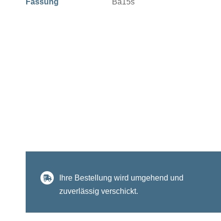
Fassung
Ba15s
Ihre Bestellung wird umgehend und
zuverlässig verschickt.