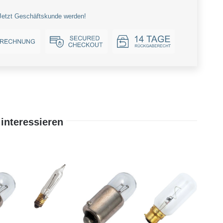
Jetzt Geschäftskunde werden!
interessieren