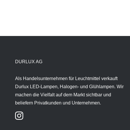
DURLUX AG
Als Handelsunternehmen für Leuchtmittel verkauft
Durlux LED-Lampen, Halogen- und Glühlampen. Wir
machen die Vielfalt auf dem Markt sichtbar und
beliefern Privatkunden und Unternehmen.