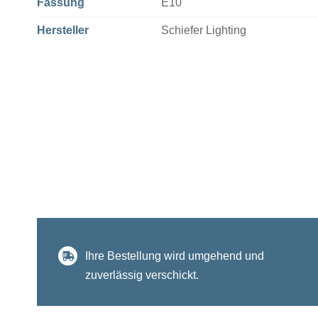
Fassung
E10
Hersteller
Schiefer Lighting
Ihre Bestellung wird umgehend und
zuverlässig verschickt.