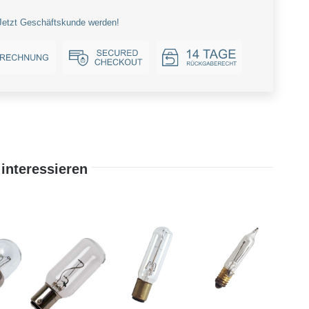
Jetzt Geschäftskunde werden!
interessieren