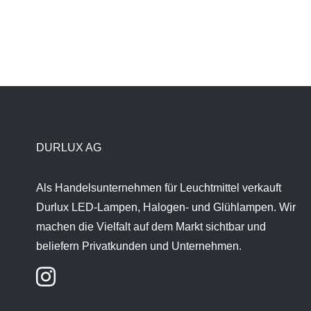
DURLUX AG
Als Handelsunternehmen für Leuchtmittel verkauft
Durlux LED-Lampen, Halogen- und Glühlampen. Wir
machen die Vielfalt auf dem Markt sichtbar und
beliefern Privatkunden und Unternehmen.