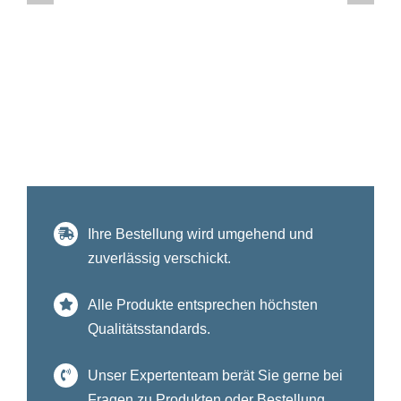
Ihre Bestellung wird umgehend und
zuverlässig verschickt.
Alle Produkte entsprechen höchsten
Qualitätsstandards.
Unser Expertenteam berät Sie gerne bei
Fragen zu Produkten oder Bestellung.