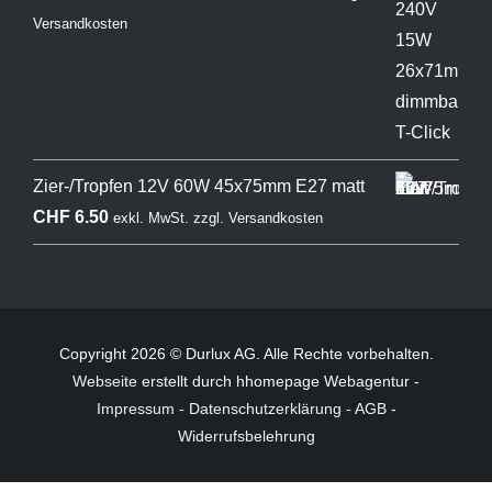
Versandkosten
Zier-/Tropfen 12V 60W 45x75mm E27 matt
CHF
6.50
exkl. MwSt.
zzgl.
Versandkosten
Copyright 2026 © Durlux AG. Alle Rechte vorbehalten.
Webseite
erstellt durch hhomepage Webagentur -
Impressum
-
Datenschutzerklärung
-
AGB
-
Widerrufsbelehrung