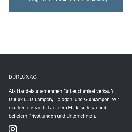
DURLUX AG
Als Handelsunternehmen für Leuchtmittel verkauft
Durlux LED-Lampen, Halogen- und Glühlampen. Wir
machen die Vielfalt auf dem Markt sichtbar und
beliefern Privatkunden und Unternehmen.