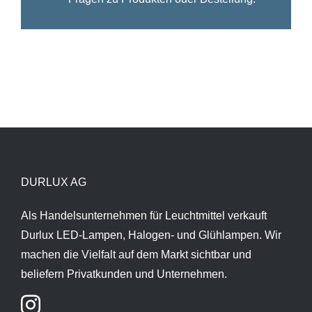
DURLUX AG
Als Handelsunternehmen für Leuchtmittel verkauft
Durlux LED-Lampen, Halogen- und Glühlampen. Wir
machen die Vielfalt auf dem Markt sichtbar und
beliefern Privatkunden und Unternehmen.