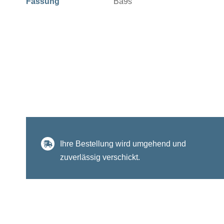
Fassung
Ba9s
Ihre Bestellung wird umgehend und
zuverlässig verschickt.