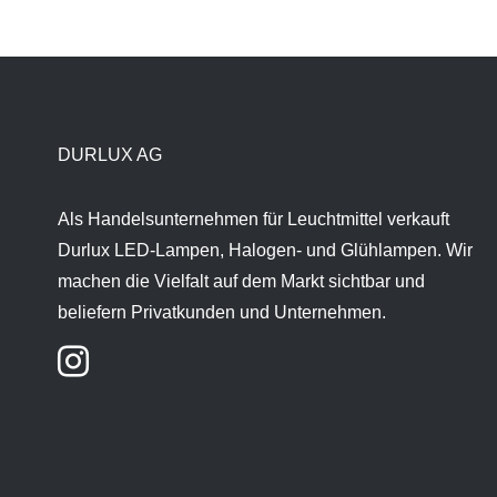
DURLUX AG
Als Handelsunternehmen für Leuchtmittel verkauft
Durlux LED-Lampen, Halogen- und Glühlampen. Wir
machen die Vielfalt auf dem Markt sichtbar und
beliefern Privatkunden und Unternehmen.