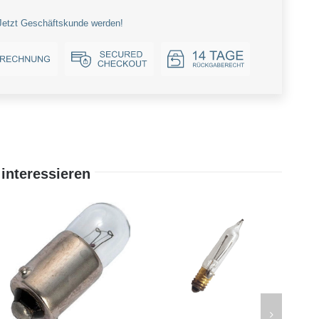
Jetzt Geschäftskunde werden!
interessieren