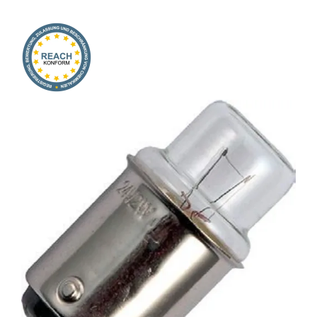
Onlineshop