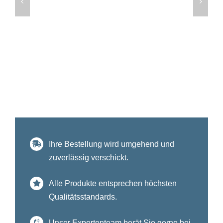
Ihre Bestellung wird umgehend und
zuverlässig verschickt.
Alle Produkte entsprechen höchsten
Qualitätsstandards.
Unser Expertenteam berät Sie gerne bei