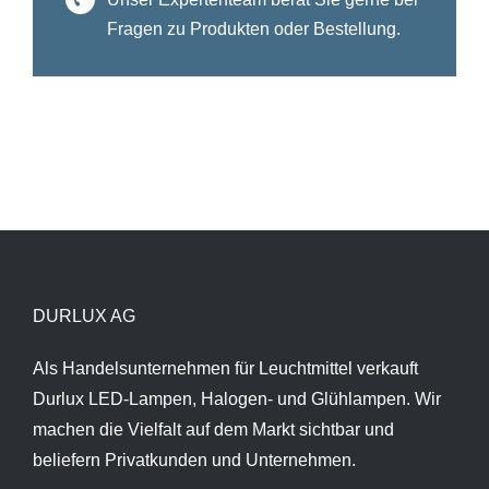
Fragen zu Produkten oder Bestellung.
DURLUX AG
Als Handelsunternehmen für Leuchtmittel verkauft
Durlux LED-Lampen, Halogen- und Glühlampen. Wir
machen die Vielfalt auf dem Markt sichtbar und
beliefern Privatkunden und Unternehmen.