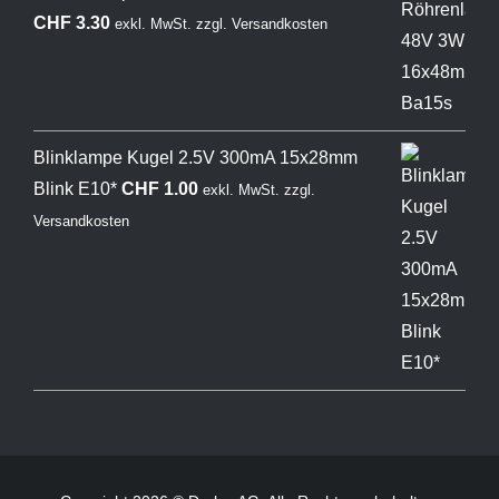
CHF
3.30
exkl. MwSt.
zzgl.
Versandkosten
Blinklampe Kugel 2.5V 300mA 15x28mm
Blink E10*
CHF
1.00
exkl. MwSt.
zzgl.
Versandkosten