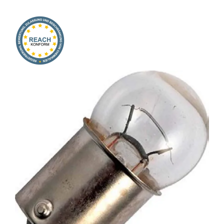
Onlineshop