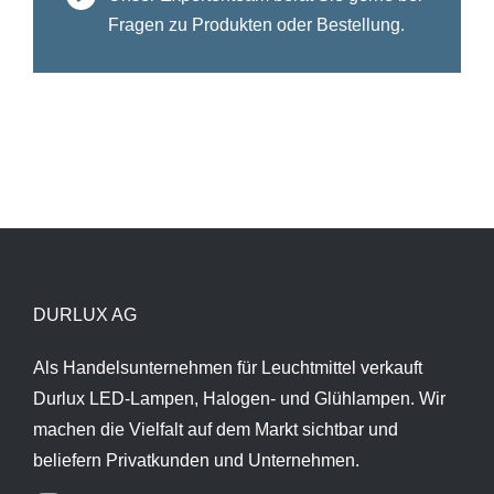
Fragen zu Produkten oder Bestellung.
DURLUX AG
Als Handelsunternehmen für Leuchtmittel verkauft
Durlux LED-Lampen, Halogen- und Glühlampen. Wir
machen die Vielfalt auf dem Markt sichtbar und
beliefern Privatkunden und Unternehmen.