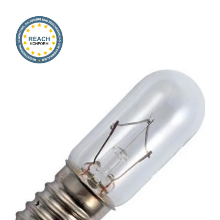
Onlineshop