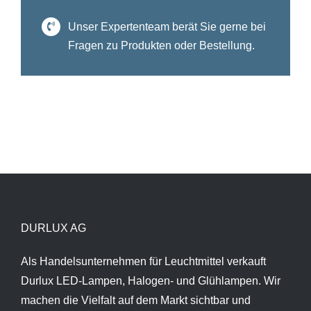
Unser Expertenteam berät Sie gerne bei
Fragen zu Produkten oder Bestellung.
DURLUX AG
Als Handelsunternehmen für Leuchtmittel verkauft
Durlux LED-Lampen, Halogen- und Glühlampen. Wir
machen die Vielfalt auf dem Markt sichtbar und