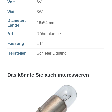
Volt
6V
Watt
3W
Diameter /
16x54mm
Länge
Art
Röhrenlampe
Fassung
E14
Hersteller
Schiefer Lighting
Das könnte Sie auch interessieren