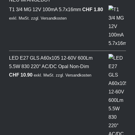
T1 3/4 MG 12V 100mA 5.7x16mm
CHF
1.80
exkl. MwSt.
zzgl.
Versandkosten
LED E27 GLS A60x105 12-60V 600Lm
5.5W 830 220° AC/DC Opal Non-Dim
CHF
10.90
exkl. MwSt.
zzgl.
Versandkosten