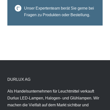
Unser Expertenteam berät Sie gerne bei
Fragen zu Produkten oder Bestellung.
DURLUX AG
Als Handelsunternehmen für Leuchtmittel verkauft
Durlux LED-Lampen, Halogen- und Glühlampen. Wir
machen die Vielfalt auf dem Markt sichtbar und