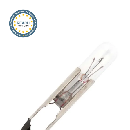
Onlineshop