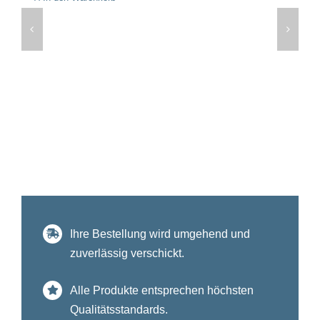
Ihre Bestellung wird umgehend und
zuverlässig verschickt.
Alle Produkte entsprechen höchsten
Qualitätsstandards.