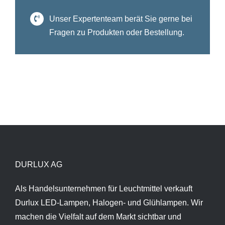
Unser Expertenteam berät Sie gerne bei
Fragen zu Produkten oder Bestellung.
DURLUX AG
Als Handelsunternehmen für Leuchtmittel verkauft
Durlux LED-Lampen, Halogen- und Glühlampen. Wir
machen die Vielfalt auf dem Markt sichtbar und