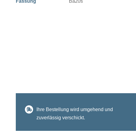
Fassung
Ba20s
Ihre Bestellung wird umgehend und
zuverlässig verschickt.