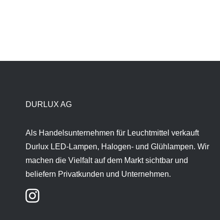
DURLUX AG
Als Handelsunternehmen für Leuchtmittel verkauft
Durlux LED-Lampen, Halogen- und Glühlampen. Wir
machen die Vielfalt auf dem Markt sichtbar und
beliefern Privatkunden und Unternehmen.