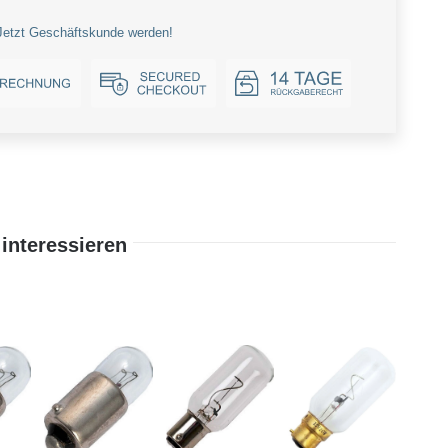
Jetzt Geschäftskunde werden!
interessieren