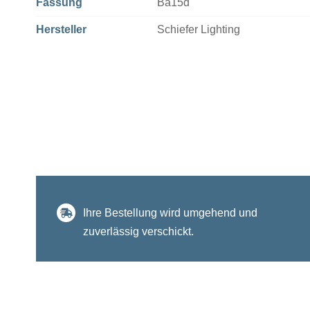
Fassung
Ba15d
Hersteller
Schiefer Lighting
Ihre Bestellung wird umgehend und
zuverlässig verschickt.