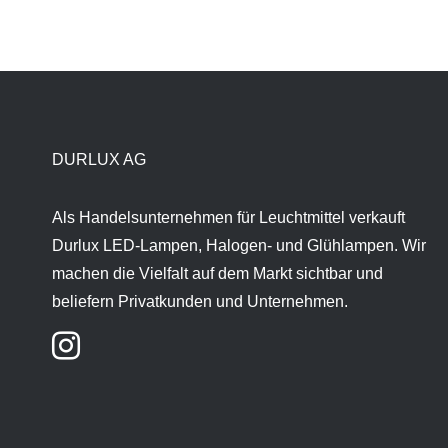
DURLUX AG
Als Handelsunternehmen für Leuchtmittel verkauft
Durlux LED-Lampen, Halogen- und Glühlampen. Wir
machen die Vielfalt auf dem Markt sichtbar und
beliefern Privatkunden und Unternehmen.