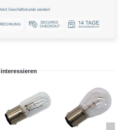
Jetzt Geschäftskunde werden!
interessieren