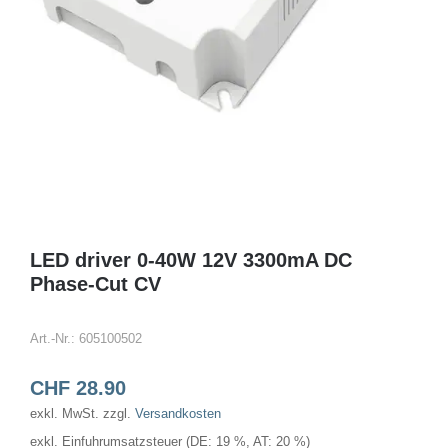
LED driver 0-40W 12V 3300mA DC
Phase-Cut CV
Art.-Nr.:
605100502
CHF
28.90
exkl. MwSt.
zzgl.
Versandkosten
exkl. Einfuhrumsatzsteuer (DE: 19 %, AT: 20 %)