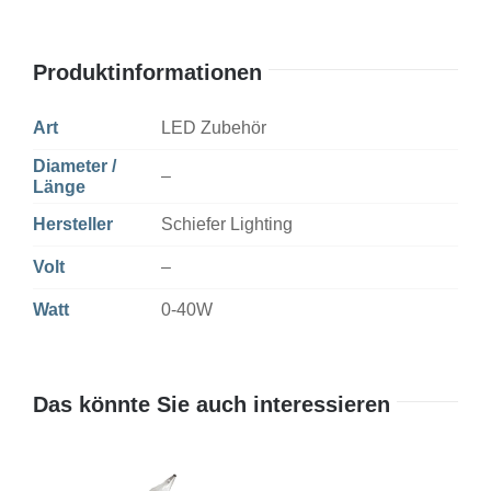
Produktinformationen
Art
LED Zubehör
Diameter /
–
Länge
Hersteller
Schiefer Lighting
Volt
–
Watt
0-40W
Das könnte Sie auch interessieren