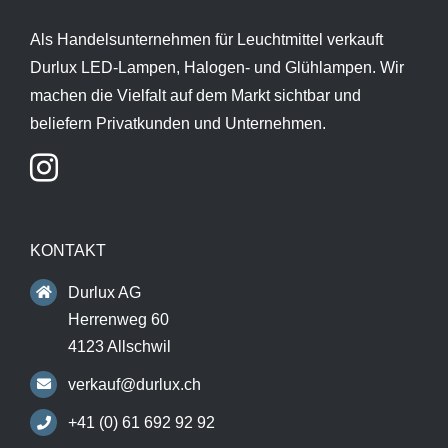
Als Handelsunternehmen für Leuchtmittel verkauft
Durlux LED-Lampen, Halogen- und Glühlampen. Wir
machen die Vielfalt auf dem Markt sichtbar und
beliefern Privatkunden und Unternehmen.
KONTAKT
Durlux AG
Herrenweg 60
4123 Allschwil
verkauf@durlux.ch
+41 (0) 61 692 92 92