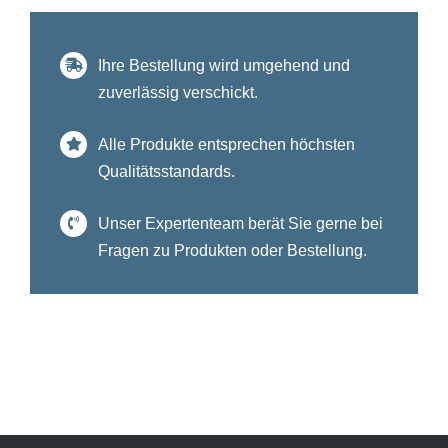
Ihre Bestellung wird umgehend und
zuverlässig verschickt.
Alle Produkte entsprechen höchsten
Qualitätsstandards.
Unser Expertenteam berät Sie gerne bei
Fragen zu Produkten oder Bestellung.