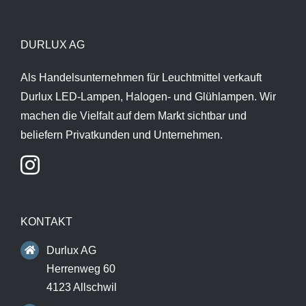
DURLUX AG
Als Handelsunternehmen für Leuchtmittel verkauft
Durlux LED-Lampen, Halogen- und Glühlampen. Wir
machen die Vielfalt auf dem Markt sichtbar und
beliefern Privatkunden und Unternehmen.
KONTAKT
Durlux AG
Herrenweg 60
4123 Allschwil