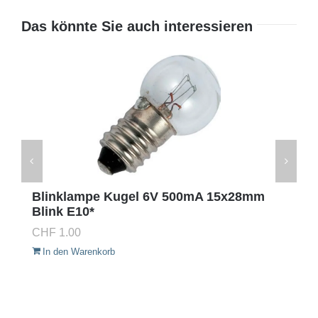
Das könnte Sie auch interessieren
Blinklampe Kugel 6V 500mA 15x28mm
Blink E10*
CHF
1.00
In den Warenkorb