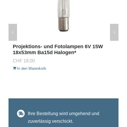
Projektions- und Fotolampen 6V 15W
18x53mm Ba15d Halogen*
CHF
18.00
In den Warenkorb
Ihre Bestellung wird umgehend und
zuverlässig verschickt.