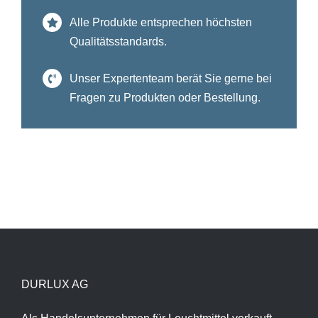
Alle Produkte entsprechen höchsten
Qualitätsstandards.
Unser Expertenteam berät Sie gerne bei
Fragen zu Produkten oder Bestellung.
DURLUX AG