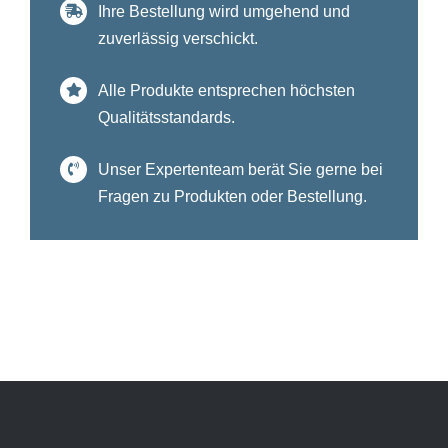
Ihre Bestellung wird umgehend und
zuverlässig verschickt.
Alle Produkte entsprechen höchsten
Qualitätsstandards.
Unser Expertenteam berät Sie gerne bei
Fragen zu Produkten oder Bestellung.