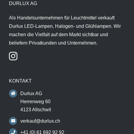
DURLUX AG
Als Handelsunternehmen für Leuchtmittel verkauft
Durlux LED-Lampen, Halogen- und Glühlampen. Wir
machen die Vielfalt auf dem Markt sichtbar und
beliefern Privatkunden und Unternehmen.
KONTAKT
Durlux AG
Herrenweg 60
4123 Allschwil
verkauf@durlux.ch
+41 (0) 61 692 92 92