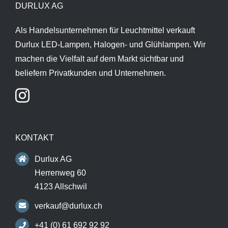
DURLUX AG
Als Handelsunternehmen für Leuchtmittel verkauft
Durlux LED-Lampen, Halogen- und Glühlampen. Wir
machen die Vielfalt auf dem Markt sichtbar und
beliefern Privatkunden und Unternehmen.
KONTAKT
Durlux AG
Herrenweg 60
4123 Allschwil
verkauf@durlux.ch
+41 (0) 61 692 92 92