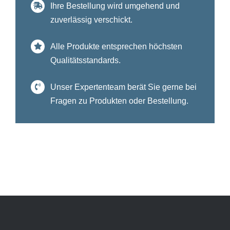
Ihre Bestellung wird umgehend und
zuverlässig verschickt.
Alle Produkte entsprechen höchsten
Qualitätsstandards.
Unser Expertenteam berät Sie gerne bei
Fragen zu Produkten oder Bestellung.