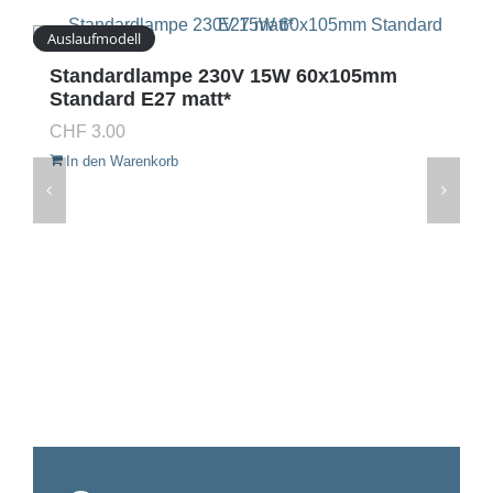
Auslaufmodell
Standardlampe 230V 15W 60x105mm
Standard E27 matt*
CHF
3.00
In den Warenkorb