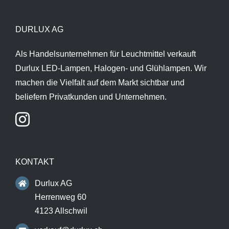
DURLUX AG
Als Handelsunternehmen für Leuchtmittel verkauft
Durlux LED-Lampen, Halogen- und Glühlampen. Wir
machen die Vielfalt auf dem Markt sichtbar und
beliefern Privatkunden und Unternehmen.
KONTAKT
Durlux AG
Herrenweg 60
4123 Allschwil