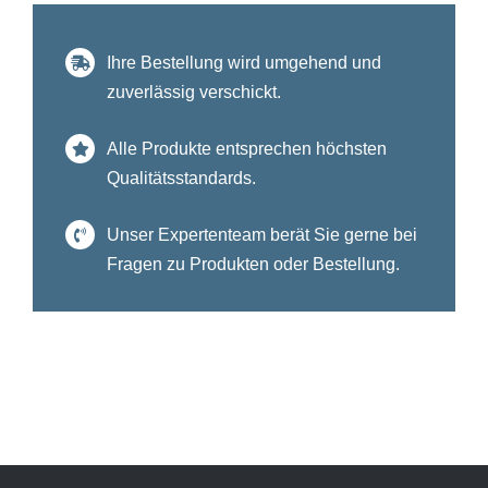
Ihre Bestellung wird umgehend und
zuverlässig verschickt.
Alle Produkte entsprechen höchsten
Qualitätsstandards.
Unser Expertenteam berät Sie gerne bei
Fragen zu Produkten oder Bestellung.