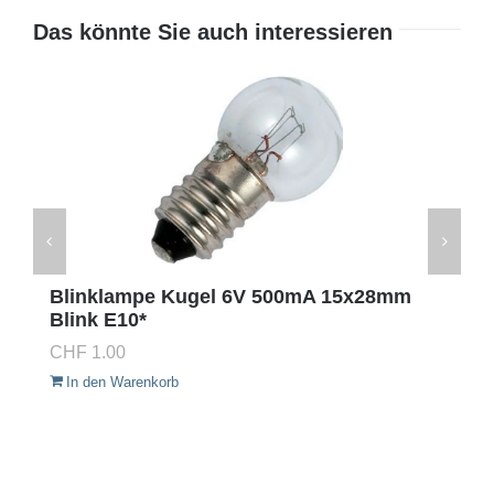
Das könnte Sie auch interessieren
Blinklampe Kugel 6V 500mA 15x28mm
Blink E10*
CHF
1.00
In den Warenkorb