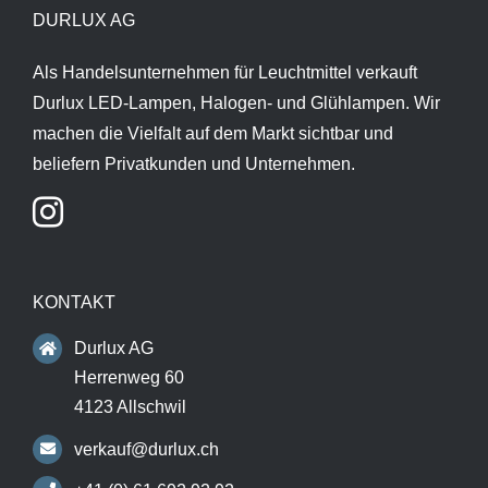
DURLUX AG
Als Handelsunternehmen für Leuchtmittel verkauft
Durlux LED-Lampen, Halogen- und Glühlampen. Wir
machen die Vielfalt auf dem Markt sichtbar und
beliefern Privatkunden und Unternehmen.
KONTAKT
Durlux AG
Herrenweg 60
4123 Allschwil
verkauf@durlux.ch