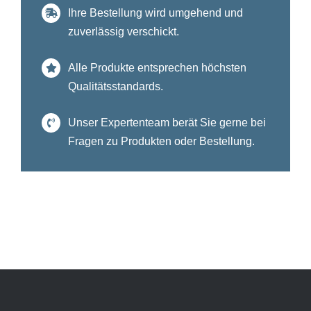
Ihre Bestellung wird umgehend und
zuverlässig verschickt.
Alle Produkte entsprechen höchsten
Qualitätsstandards.
Unser Expertenteam berät Sie gerne bei
Fragen zu Produkten oder Bestellung.