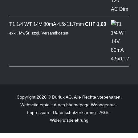
T1 1/4 WT 14V 80mA 4.5x11.7mm
CHF
1.00
exkl. MwSt.
zzgl.
Versandkosten
Copyright 2026 © Durlux AG. Alle Rechte vorbehalten.
Webseite
erstellt durch hhomepage Webagentur -
Impressum
-
Datenschutzerklärung
-
AGB
-
Widerrufsbelehrung