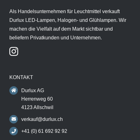
Als Handelsunternehmen für Leuchtmittel verkauft
Durlux LED-Lampen, Halogen- und Glühlampen. Wir
machen die Vielfalt auf dem Markt sichtbar und
beliefern Privatkunden und Unternehmen.
KONTAKT
Durlux AG
Herrenweg 60
4123 Allschwil
verkauf@durlux.ch
+41 (0) 61 692 92 92