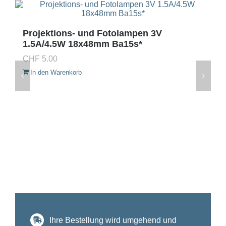
Projektions- und Fotolampen 3V
1.5A/4.5W 18x48mm Ba15s*
CHF
5.00
In den Warenkorb
Ihre Bestellung wird umgehend und