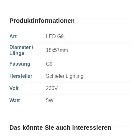
Produktinformationen
Art
LED G9
Diameter /
18x57mm
Länge
Fassung
G9
Hersteller
Schiefer Lighting
Volt
230V
Watt
5W
Das könnte Sie auch interessieren