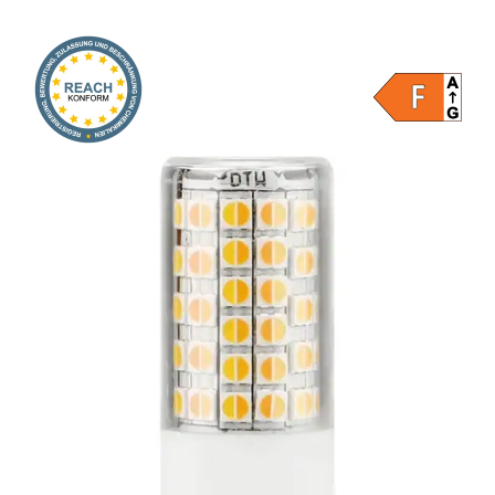
Onlineshop