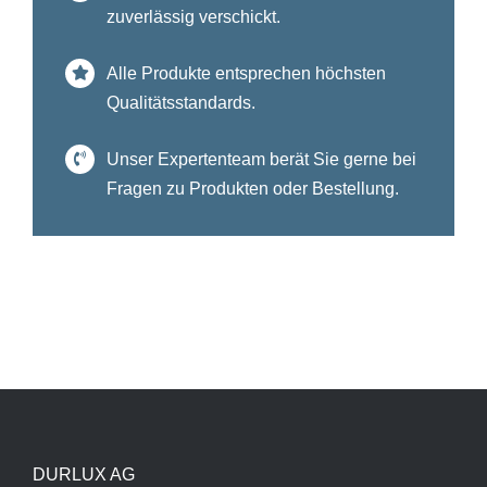
zuverlässig verschickt.
Alle Produkte entsprechen höchsten
Qualitätsstandards.
Unser Expertenteam berät Sie gerne bei
Fragen zu Produkten oder Bestellung.
DURLUX AG