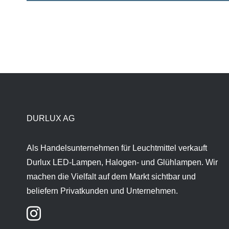
DURLUX AG
Als Handelsunternehmen für Leuchtmittel verkauft
Durlux LED-Lampen, Halogen- und Glühlampen. Wir
machen die Vielfalt auf dem Markt sichtbar und
beliefern Privatkunden und Unternehmen.