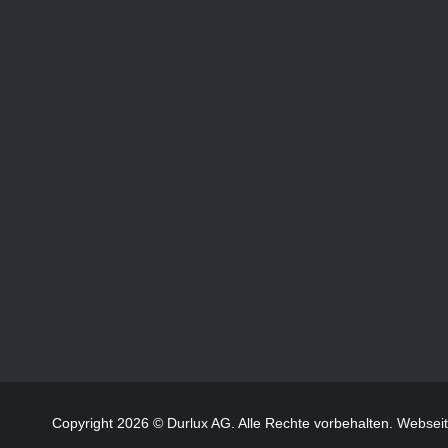
Copyright 2026 © Durlux AG. Alle Rechte vorbehalten.
Websei