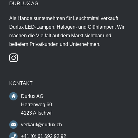
DURLUX AG
Als Handelsunternehmen für Leuchtmittel verkauft
Durlux LED-Lampen, Halogen- und Glühlampen. Wir
machen die Vielfalt auf dem Markt sichtbar und
beliefern Privatkunden und Unternehmen.
KONTAKT
Durlux AG
Herrenweg 60
4123 Allschwil
verkauf@durlux.ch
+41 (0) 61 692 92 92