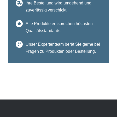
Ihre Bestellung wird umgehend und
zuverlässig verschickt.
Alle Produkte entsprechen höchsten
Qualitätsstandards.
Unser Expertenteam berät Sie gerne bei
Fragen zu Produkten oder Bestellung.