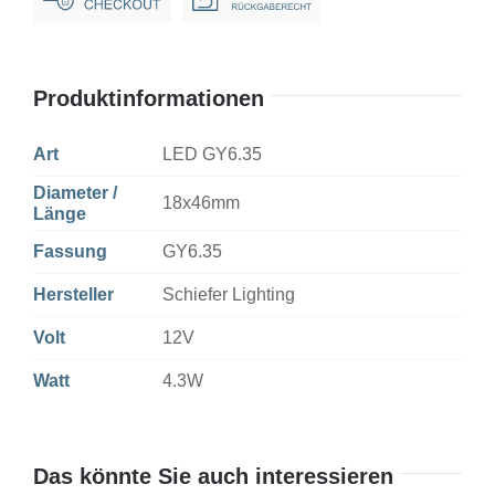
Dim
Menge
Produktinformationen
Art
LED GY6.35
Diameter /
18x46mm
Länge
Fassung
GY6.35
Hersteller
Schiefer Lighting
Volt
12V
Watt
4.3W
Das könnte Sie auch interessieren