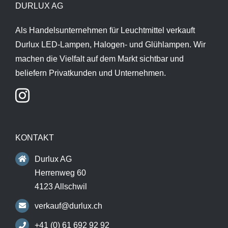
DURLUX AG
Als Handelsunternehmen für Leuchtmittel verkauft
Durlux LED-Lampen, Halogen- und Glühlampen. Wir
machen die Vielfalt auf dem Markt sichtbar und
beliefern Privatkunden und Unternehmen.
KONTAKT
Durlux AG
Herrenweg 60
4123 Allschwil
verkauf@durlux.ch
+41 (0) 61 692 92 92