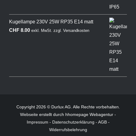
Kugellampe 230V 25W RP35 E14 matt
CHF
8.00
exkl. MwSt.
zzgl.
Versandkosten
Copyright 2026 © Durlux AG. Alle Rechte vorbehalten.
Webseite
erstellt durch hhomepage Webagentur -
Impressum
-
Datenschutzerklärung
-
AGB
-
Widerrufsbelehrung