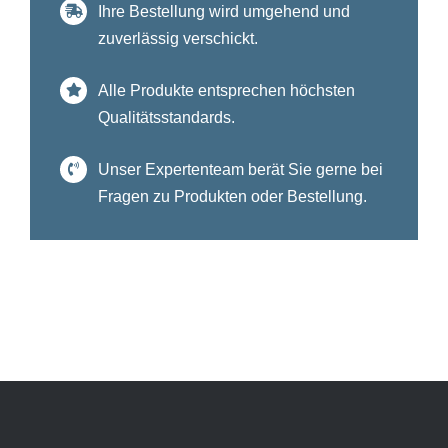
Ihre Bestellung wird umgehend und
zuverlässig verschickt.
Alle Produkte entsprechen höchsten
Qualitätsstandards.
Unser Expertenteam berät Sie gerne bei
Fragen zu Produkten oder Bestellung.