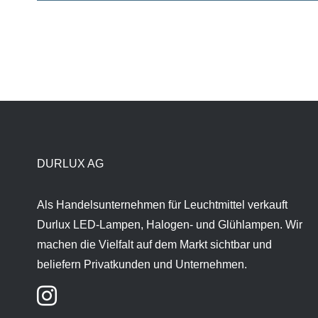
DURLUX AG
Als Handelsunternehmen für Leuchtmittel verkauft
Durlux LED-Lampen, Halogen- und Glühlampen. Wir
machen die Vielfalt auf dem Markt sichtbar und
beliefern Privatkunden und Unternehmen.