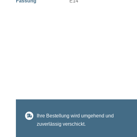
Fassung
E14
Ihre Bestellung wird umgehend und
zuverlässig verschickt.