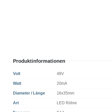
Produktinformationen
Volt
48V
Watt
20mA
Diameter / Länge
16x35mm
Art
LED Röhre