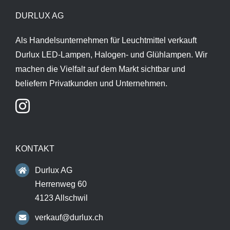
DURLUX AG
Als Handelsunternehmen für Leuchtmittel verkauft
Durlux LED-Lampen, Halogen- und Glühlampen. Wir
machen die Vielfalt auf dem Markt sichtbar und
beliefern Privatkunden und Unternehmen.
KONTAKT
Durlux AG
Herrenweg 60
4123 Allschwil
verkauf@durlux.ch