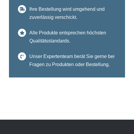
Ihre Bestellung wird umgehend und
zuverlässig verschickt.
Alle Produkte entsprechen höchsten
Qualitätsstandards.
Unser Expertenteam berät Sie gerne bei
Fragen zu Produkten oder Bestellung.