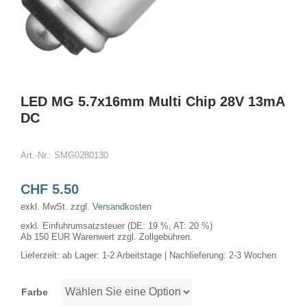
LED MG 5.7x16mm Multi Chip 28V 13mA
DC
Art.-Nr.:
SMG0280130
CHF
5.50
exkl. MwSt.
zzgl.
Versandkosten
exkl. Einfuhrumsatzsteuer (DE: 19 %, AT: 20 %)
Ab 150 EUR Warenwert zzgl. Zollgebühren.
Lieferzeit:
ab Lager: 1-2 Arbeitstage | Nachlieferung: 2-3 Wochen
Farbe