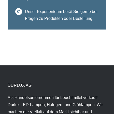
Unser Expertenteam berät Sie gerne bei
Fragen zu Produkten oder Bestellung.
DURLUX AG
Als Handelsunternehmen für Leuchtmittel verkauft
Durlux LED-Lampen, Halogen- und Glühlampen. Wir
machen die Vielfalt auf dem Markt sichtbar und