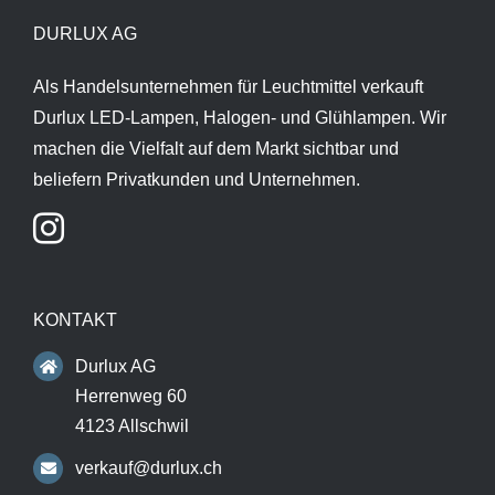
DURLUX AG
Als Handelsunternehmen für Leuchtmittel verkauft
Durlux LED-Lampen, Halogen- und Glühlampen. Wir
machen die Vielfalt auf dem Markt sichtbar und
beliefern Privatkunden und Unternehmen.
KONTAKT
Durlux AG
Herrenweg 60
4123 Allschwil
verkauf@durlux.ch