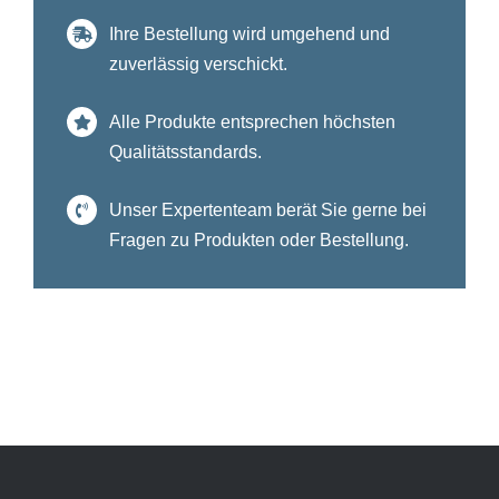
Ihre Bestellung wird umgehend und
zuverlässig verschickt.
Alle Produkte entsprechen höchsten
Qualitätsstandards.
Unser Expertenteam berät Sie gerne bei
Fragen zu Produkten oder Bestellung.