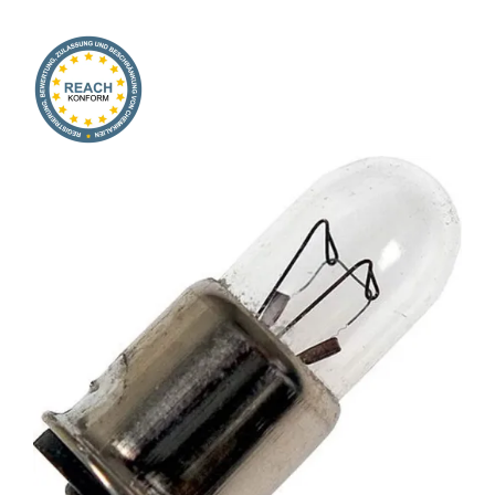
Onlineshop