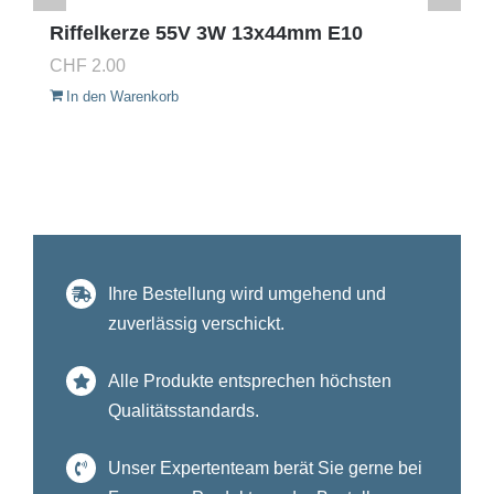
Riffelkerze 55V 3W 13x44mm E10
CHF
2.00
In den Warenkorb
Ihre Bestellung wird umgehend und
zuverlässig verschickt.
Alle Produkte entsprechen höchsten
Qualitätsstandards.
Unser Expertenteam berät Sie gerne bei