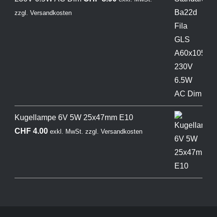
zzgl.
Versandkosten
Kugellampe 6V 5W 25x47mm E10
CHF
4.00
exkl. MwSt.
zzgl.
Versandkosten