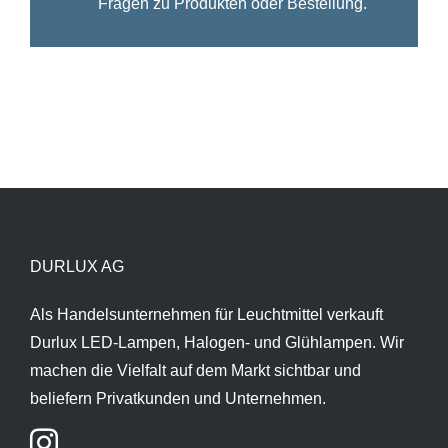
Fragen zu Produkten oder Bestellung.
DURLUX AG
Als Handelsunternehmen für Leuchtmittel verkauft
Durlux LED-Lampen, Halogen- und Glühlampen. Wir
machen die Vielfalt auf dem Markt sichtbar und
beliefern Privatkunden und Unternehmen.