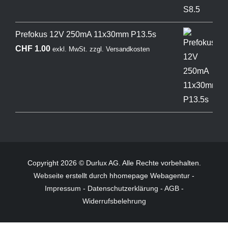
Prefokus 12V 250mA 11x30mm P13.5s
CHF
1.00
exkl. MwSt.
zzgl.
Versandkosten
Copyright 2026 © Durlux AG. Alle Rechte vorbehalten.
Webseite
erstellt durch hhomepage Webagentur -
Impressum
-
Datenschutzerklärung
-
AGB
-
Widerrufsbelehrung