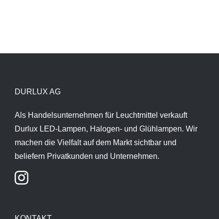
DURLUX AG
Als Handelsunternehmen für Leuchtmittel verkauft
Durlux LED-Lampen, Halogen- und Glühlampen. Wir
machen die Vielfalt auf dem Markt sichtbar und
beliefern Privatkunden und Unternehmen.
KONTAKT