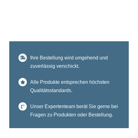
Ihre Bestellung wird umgehend und
zuverlässig verschickt.
Alle Produkte entsprechen höchsten
Qualitätsstandards.
Unser Expertenteam berät Sie gerne bei
Fragen zu Produkten oder Bestellung.