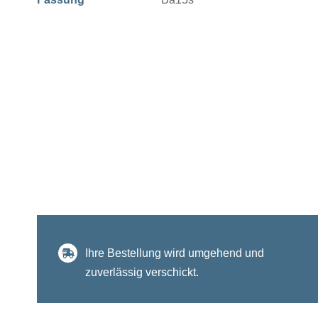
Ihre Bestellung wird umgehend und
zuverlässig verschickt.