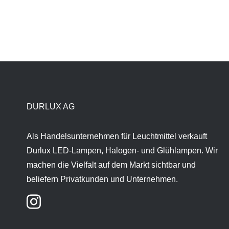
DURLUX AG
Als Handelsunternehmen für Leuchtmittel verkauft
Durlux LED-Lampen, Halogen- und Glühlampen. Wir
machen die Vielfalt auf dem Markt sichtbar und
beliefern Privatkunden und Unternehmen.