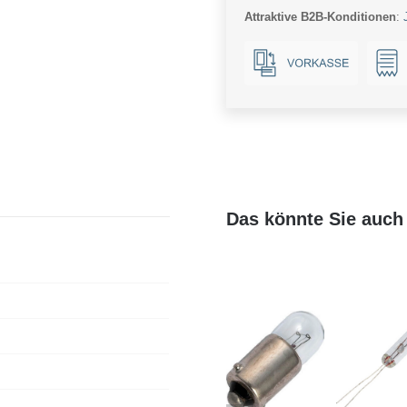
Attraktive B2B-Konditionen
:
Das könnte Sie auch 