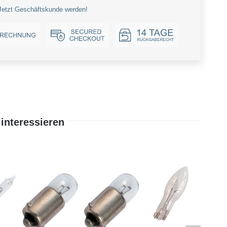
Jetzt Geschäftskunde werden!
interessieren