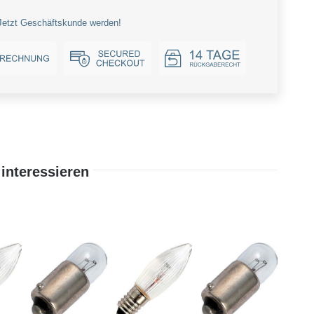
Jetzt Geschäftskunde werden!
interessieren