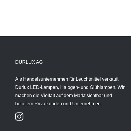
DURLUX AG
Als Handelsunternehmen für Leuchtmittel verkauft
Durlux LED-Lampen, Halogen- und Glühlampen. Wir
machen die Vielfalt auf dem Markt sichtbar und
beliefern Privatkunden und Unternehmen.